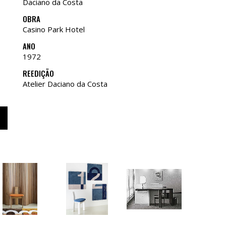
Daciano da Costa
OBRA
Casino Park Hotel
ANO
1972
REEDIÇÃO
Atelier Daciano da Costa