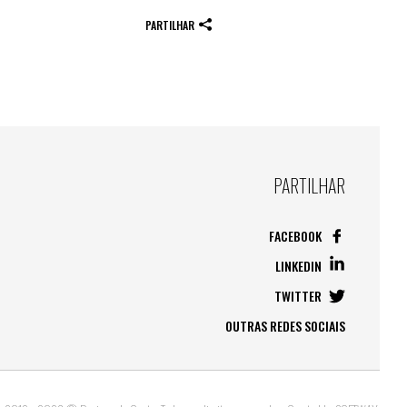
PARTILHAR
PARTILHAR
FACEBOOK
LINKEDIN
TWITTER
OUTRAS REDES SOCIAIS