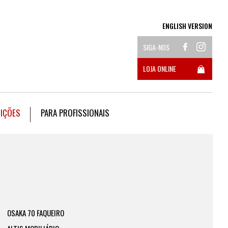
ENGLISH VERSION
SIGA-NOS
LOJA ONLINE
DIÇÕES
PARA PROFISSIONAIS
OSAKA 70 FAQUEIRO