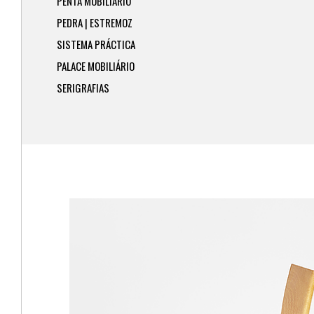
PENTA MOBILIÁRIO
PEDRA | ESTREMOZ
SISTEMA PRÁCTICA
PALACE MOBILIÁRIO
SERIGRAFIAS