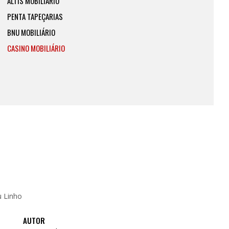
ALTIS MOBILIÁRIO
PENTA TAPEÇARIAS
BNU MOBILIÁRIO
CASINO MOBILIÁRIO
u Linho
AUTOR