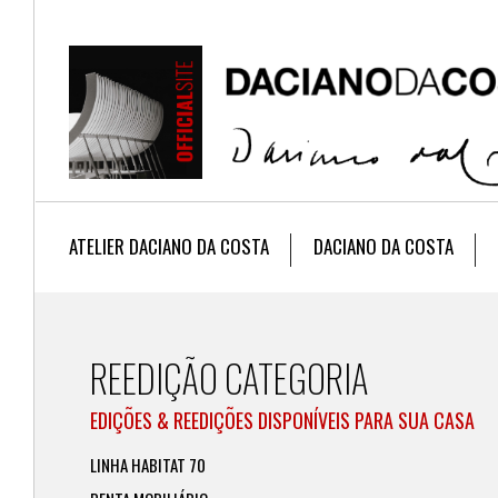
ATELIER DACIANO DA COSTA
DACIANO DA COSTA
REEDIÇÃO CATEGORIA
EDIÇÕES & REEDIÇÕES DISPONÍVEIS PARA SUA CASA
LINHA HABITAT 70