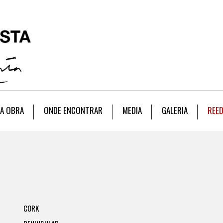
A OBRA
ONDE ENCONTRAR
MEDIA
GALERIA
REE
CORK