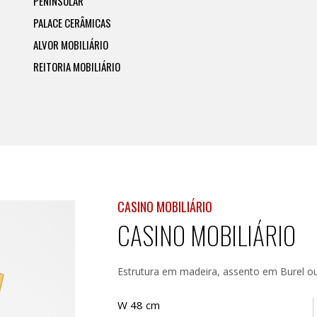
PENINSULAR
PALACE CERÂMICAS
ALVOR MOBILIÁRIO
REITORIA MOBILIÁRIO
CASINO MOBILIÁRIO
CASINO MOBILIÁRIO
Estrutura em madeira, assento em Burel o
W 48 cm