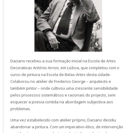
Daciano recebeu a sua formação inicial na Escola de Artes
Decorativas António Arroio, em Lisboa, que completou com o
curso de pintura na Escola de Belas-Artes desta cidade.
Colaborou no atelier de Frederico George – arquitecto e
também pintor – onde cultivou uma crescente sensibilidade
pelos processos sistemáticos e racionais do projecto, sem
esquecer a poesia contida na abordagem subjectiva aos
problemas.
Uma vez estabelecido com atelier próprio, Daciano decidiu
abandonar a pintura. Com um imperativo ético, de intervenção