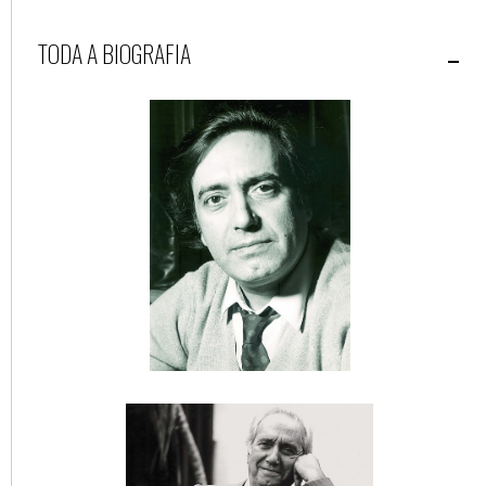
TODA A BIOGRAFIA