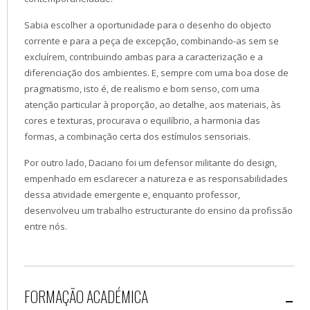
Sabia escolher a oportunidade para o desenho do objecto
corrente e para a peça de excepção, combinando-as sem se
excluírem, contribuindo ambas para a caracterização e a
diferenciação dos ambientes. E, sempre com uma boa dose de
pragmatismo, isto é, de realismo e bom senso, com uma
atenção particular à proporção, ao detalhe, aos materiais, às
cores e texturas, procurava o equilíbrio, a harmonia das
formas, a combinação certa dos estímulos sensoriais.
Por outro lado, Daciano foi um defensor militante do design,
empenhado em esclarecer a natureza e as responsabilidades
dessa atividade emergente e, enquanto professor,
desenvolveu um trabalho estructurante do ensino da profissão
entre nós.
FORMAÇÃO ACADÉMICA