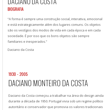
DACIANO DA COSTA
BIOGRAFIA
“A forma é sempre uma construção social, interativa, emocional
e está estrategicamente além dos lugares comuns. Os objetos
são os vestígios dos modos de vida em cada época e em cada
sociedade. É por isso que os bons objetos são sempre
familiares e inesperados.”
Daciano da Costa
1930 - 2005
DACIANO MONTEIRO DA COSTA
Daciano da Costa começou a trabalhar na área do design ainda
durante a década de 1950. Portugal vivia sob um regime político
autoritário e conservador que promovia os valores tradicionais