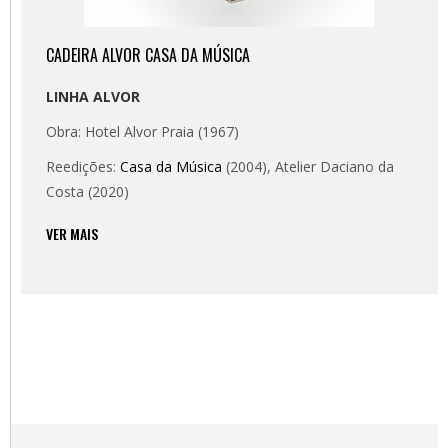
CADEIRA ALVOR CASA DA MÚSICA
LINHA ALVOR
Obra: Hotel Alvor Praia (1967)
Reedições:
Casa da Música
(2004), Atelier Daciano da
Costa (2020)
VER MAIS