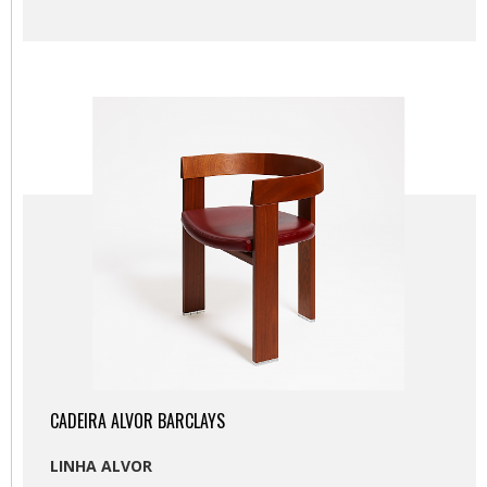
CADEIRA ALVOR BARCLAYS
LINHA ALVOR