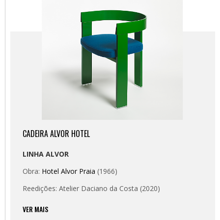
CADEIRA ALVOR HOTEL
LINHA ALVOR
Obra:
Hotel Alvor Praia
(1966)
Reedições: Atelier Daciano da Costa (2020)
VER MAIS