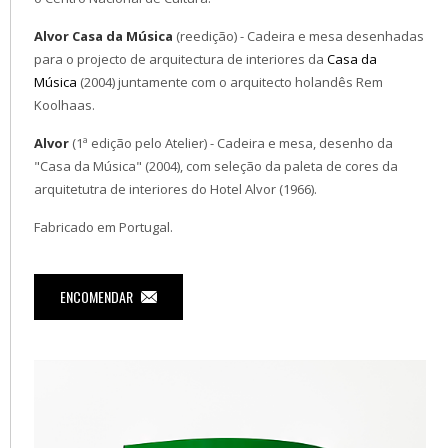
Alvor Casa da Música
(reedição) - Cadeira e mesa desenhadas
para o projecto de arquitectura de interiores da
Casa da
Música
(2004) juntamente com o arquitecto holandês
Rem
Koolhaas
.
Alvor
(1ª edição pelo Atelier) - Cadeira e mesa, desenho da
"Casa da Música" (2004), com seleção da paleta de cores da
arquitetutra de interiores do Hotel Alvor (1966).
Fabricado em Portugal.
ENCOMENDAR