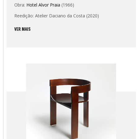
Obra:
Hotel Alvor Praia
(1966)
Reedição: Atelier Daciano da Costa (2020)
VER MAIS