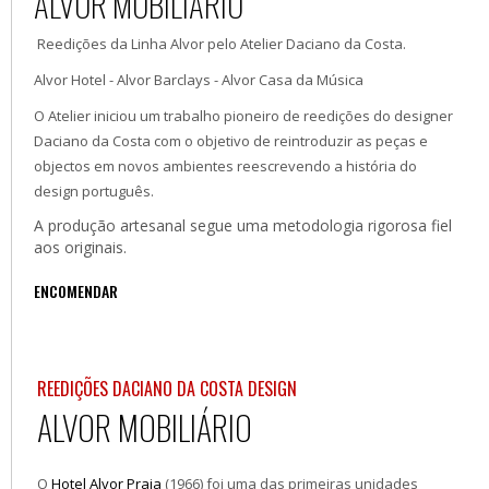
ALVOR MOBILIÁRIO
Reedições da Linha Alvor pelo Atelier Daciano da Costa.
Alvor Hotel - Alvor Barclays - Alvor Casa da Música
O Atelier iniciou um trabalho pioneiro de reedições do designer
Daciano da Costa com o objetivo de reintroduzir as peças e
objectos em novos ambientes reescrevendo a história do
design português.
A produção artesanal segue uma metodologia rigorosa fiel
aos originais.
ENCOMENDAR
REEDIÇÕES DACIANO DA COSTA DESIGN
ALVOR MOBILIÁRIO
O
Hotel Alvor Praia
(1966) foi uma das primeiras unidades