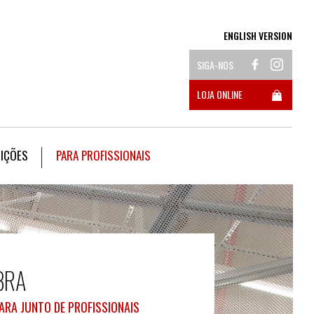
ENGLISH VERSION
SIGA-NOS
LOJA ONLINE
DIÇÕES
PARA PROFISSIONAIS
BRA
ARA JUNTO DE PROFISSIONAIS