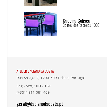
Cadeira Coliseu
Coliseu dos Recreios (1993)
ATELIER DACIANO DA COSTA
Rua Arriaga 2, 1200-609 Lisboa, Portugal
Seg - Sex, 10H - 18H
(+351) 911 081 409
geral@dacianodacosta.pt