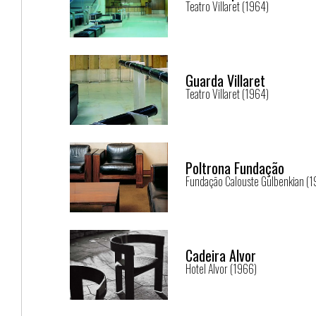
Teatro Villaret (1964)
Guarda Villaret
Teatro Villaret (1964)
Poltrona Fundação
Fundação Calouste Gulbenkian (
Cadeira Alvor
Hotel Alvor (1966)