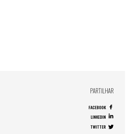
PARTILHAR
FACEBOOK
LINKEDIN
TWITTER