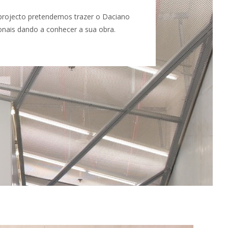
rojecto pretendemos trazer o Daciano
ionais dando a conhecer a sua obra.