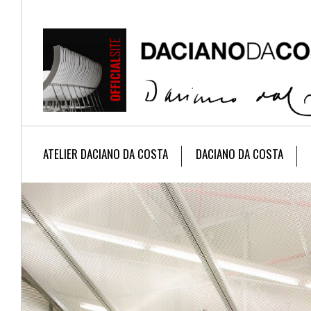
ATELIER DACIANO DA COSTA
DACIANO DA COSTA