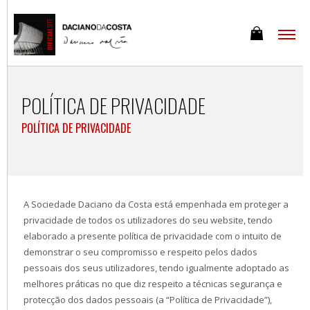
POLÍTICA DE PRIVACIDADE
POLÍTICA DE PRIVACIDADE
A Sociedade Daciano da Costa está empenhada em proteger a
privacidade de todos os utilizadores do seu website, tendo
elaborado a presente política de privacidade com o intuito de
demonstrar o seu compromisso e respeito pelos dados
pessoais dos seus utilizadores, tendo igualmente adoptado as
melhores práticas no que diz respeito a técnicas segurança e
protecção dos dados pessoais (a “Política de Privacidade”),