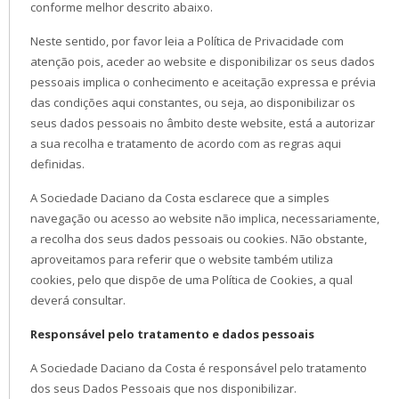
conforme melhor descrito abaixo.
Neste sentido, por favor leia a Política de Privacidade com
atenção pois, aceder ao website e disponibilizar os seus dados
pessoais implica o conhecimento e aceitação expressa e prévia
das condições aqui constantes, ou seja, ao disponibilizar os
seus dados pessoais no âmbito deste website, está a autorizar
a sua recolha e tratamento de acordo com as regras aqui
definidas.
A Sociedade Daciano da Costa esclarece que a simples
navegação ou acesso ao website não implica, necessariamente,
a recolha dos seus dados pessoais ou cookies. Não obstante,
aproveitamos para referir que o website também utiliza
cookies, pelo que dispõe de uma Política de Cookies, a qual
deverá consultar.
Responsável pelo tratamento e dados pessoais
A Sociedade Daciano da Costa é responsável pelo tratamento
dos seus Dados Pessoais que nos disponibilizar.