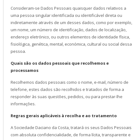
Consideram-se Dados Pessoais quaisquer dados relativos a
uma pessoa singular identificada ou identificável direta ou
indiretamente através de um desses dados, como por exemplo,
um nome, um número de identificação, dados de localização,
endereço eletrónico, ou outros elementos de identidade física,
fisiológica, genética, mental, económica, cultural ou social dessa
pessoa.
Quais são os dados pessoais que recolhemos e
processamos
Recolhemos dados pessoais como o nome, e-mail, número de
telefone, estes dados são recolhidos e tratados de forma a
responder às suas questões, pedidos, ou para prestar-lhe
informações.
Regras gerais aplicáveis à recolha e ao tratamento
A Sociedade Daciano da Costa, tratará os seus Dados Pessoais
com absoluta confidencialidade, de forma lícita, transparente e