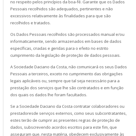
no respeito pelos princípios da boa-fé. Garante que os Dados
Pessoais recolhidos são adequados, pertinentes e não
excessivos relativamente às finalidades para que são
recolhidos e tratados.
Os Dados Pessoais recolhidos são processados manual e/ou
informaticamente, sendo armazenados em bases de dados
específicas, criadas e geridas para o efeito no estrito
cumprimento da legislação de proteção de dados pessoais.
A Sociedade Daciano da Costa, não comunicará os seus Dados
Pessoais a terceiros, exceto no cumprimento das obrigações
legais aplicáveis ou, sempre que tal seja necessário para a
prestação dos serviços que lhe são contratados e em função
dos quais os dados lhe foram facultados.
Se a Sociedade Daciano da Costa contratar colaboradores ou
prestadoresde serviços externos, como seus subcontratantes,
estes terão de cumprir as presentes regras de proteção de
dados, subscrevendo acordos escritos para este fim, que
asseguram que, nesta matéria, obedecem exclusivamente às