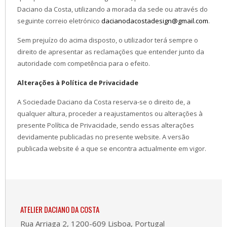
Daciano da Costa, utilizando a morada da sede ou através do
seguinte correio eletrónico
dacianodacostadesign@gmail.com
.
Sem prejuízo do acima disposto, o utilizador terá sempre o
direito de apresentar as reclamações que entender junto da
autoridade com competência para o efeito.
Alterações à Política de Privacidade
A Sociedade Daciano da Costa reserva-se o direito de, a
qualquer altura, proceder a reajustamentos ou alterações à
presente Política de Privacidade, sendo essas alterações
devidamente publicadas no presente website. A versão
publicada website é a que se encontra actualmente em vigor.
ATELIER DACIANO DA COSTA
Rua Arriaga 2, 1200-609 Lisboa, Portugal