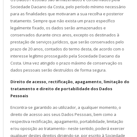
Sociedade Daciano da Costa, pelo período mínimo necessário
para as finalidades que motivaram a sua recolha e posterior
tratamento. Sempre que não exista um prazo específico
legalmente fixado, os dados serão armazenados e
conservados durante cinco anos, excepto os destinados à
prestação de serviços jurídicos, que serão conservados pelo
prazo de 20 anos, contados do termo desta, de acordo com o
interesse legítimo prosseguido pela Sociedade Daciano da
Costa. Uma vez atingido o prazo máximo de conservação os
dados pessoais serão destruídos de forma segura.
Direito de acesso, rectificação, apagamento, limitação do
tratamento e direito de portabilidade dos Dados
Pessoais
Encontra-se garantido ao utilizador, a qualquer momento, o
direito de acesso aos seus Dados Pessoais, bem como a
respectiva rectificação, apagamento, portabilidade, limitação
e/ou oposição ao tratamento– neste sentido, poderá exercer
qualquer destes direitos dirigindo-se, por escrito à Sociedade