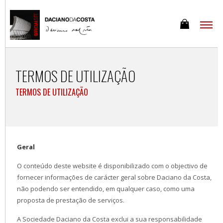
TERMOS DE UTILIZAÇÃO
TERMOS DE UTILIZAÇÃO
Geral
O conteúdo deste website é disponibilizado com o objectivo de
fornecer informações de carácter geral sobre Daciano da Costa,
não podendo ser entendido, em qualquer caso, como uma
proposta de prestação de serviços.
A Sociedade Daciano da Costa exclui a sua responsabilidade