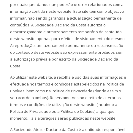
por quaisquer danos que poderão ocorrer relacionados com a
informação contida neste website. Este site tem como objectivo
informar, não sendo garantida a actualização permanente de
conteúdos. A Sociedade Daciano da Costa autoriza o
descarregamento e armazenamento temporário do conteúdo
deste website apenas para efeitos de visionamento do mesmo.
A reprodução, armazenamento permanente ou retransmissão
do conteúdo deste website são expressamente proibidos sem
a autorização prévia e por escrito da Sociedade Daciano da
Costa.
Ao utilizar este website, a recolha e uso das suas informações é
efectuada nos termos e condições estabelecidos na Política de
Cookies, bem como na Política de Privacidade (dando assim o
seu acordo a ambas). Reservamo-nos no direito de alterar os
termos e condições de utilização deste website (incluindo a
Política de Privacidade ou a Política de Cookies) a qualquer
momento. Tais alterações serão publicadas neste website.
A Sociedade Atelier Daciano da Costa é a entidade responsável