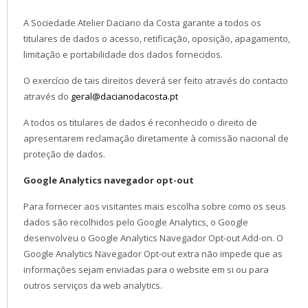
A Sociedade Atelier Daciano da Costa garante a todos os
titulares de dados o acesso, retificação, oposição, apagamento,
limitação e portabilidade dos dados fornecidos.
O exercício de tais direitos deverá ser feito através do contacto
através do
geral@dacianodacosta.pt
A todos os titulares de dados é reconhecido o direito de
apresentarem reclamação diretamente à comissão nacional de
proteção de dados.
Google Analytics navegador opt-out
Para fornecer aos visitantes mais escolha sobre como os seus
dados são recolhidos pelo Google Analytics, o Google
desenvolveu o Google Analytics Navegador Opt-out Add-on. O
Google Analytics Navegador Opt-out extra não impede que as
informações sejam enviadas para o website em si ou para
outros serviços da web analytics.