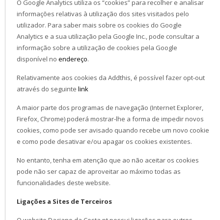
O Google Analytics utiliza os “cookies” para recolher e analisar
informações relativas à utilização dos sites visitados pelo
utilizador. Para saber mais sobre os cookies do Google
Analytics e a sua utilização pela Google Inc., pode consultar a
informação sobre a utilização de cookies pela Google
disponível no
endereço
.
Relativamente aos cookies da Addthis, é possível fazer opt-out
através do seguinte
link
A maior parte dos programas de navegação (Internet Explorer,
Firefox, Chrome) poderá mostrar-lhe a forma de impedir novos
cookies, como pode ser avisado quando recebe um novo cookie
e como pode desativar e/ou apagar os cookies existentes.
No entanto, tenha em atenção que ao não aceitar os cookies
pode não ser capaz de aproveitar ao máximo todas as
funcionalidades deste website.
Ligações a Sites de Terceiros