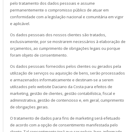
pelo tratamento dos dados pessoais e assume
permanentemente o compromisso público de atuar em
conformidade com a legislação nacional e comunitária em vigor
e aplicável.
Os dados pessoais dos nossos clientes são tratados,
exclusivamente, por se mostrarem necessários à elaboração de
orçamentos, ao cumprimento de obrigações legais ou porque
foram objeto de consentimento.
Os dados pessoais fornecidos pelos clientes ou gerados pela
utilização de serviços ou aquisição de bens, serão processados
e armazenados informaticamente e destinam-se a serem
utilizados pelo website Daciano da Costa para efeitos de
marketing, gestão de clientes, gestão contabilística, fiscal e
administrativa, gestão de contencioso e, em geral, cumprimento
de obrigações gerais.
O tratamento de dados para fins de marketing será efetuado
de acordo com a opção de consentimento manifestada pelo
cliente. Tal consentimento terá que ser prévio, livre, informado,