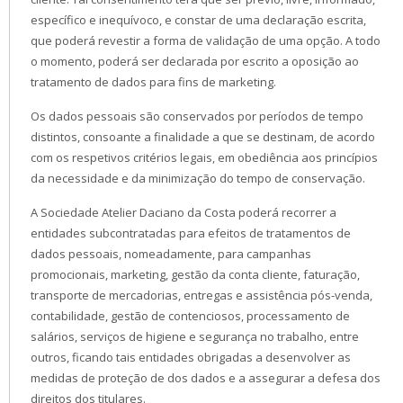
específico e inequívoco, e constar de uma declaração escrita,
que poderá revestir a forma de validação de uma opção. A todo
o momento, poderá ser declarada por escrito a oposição ao
tratamento de dados para fins de marketing.
Os dados pessoais são conservados por períodos de tempo
distintos, consoante a finalidade a que se destinam, de acordo
com os respetivos critérios legais, em obediência aos princípios
da necessidade e da minimização do tempo de conservação.
A Sociedade Atelier Daciano da Costa poderá recorrer a
entidades subcontratadas para efeitos de tratamentos de
dados pessoais, nomeadamente, para campanhas
promocionais, marketing, gestão da conta cliente, faturação,
transporte de mercadorias, entregas e assistência pós-venda,
contabilidade, gestão de contenciosos, processamento de
salários, serviços de higiene e segurança no trabalho, entre
outros, ficando tais entidades obrigadas a desenvolver as
medidas de proteção de dos dados e a assegurar a defesa dos
direitos dos titulares.