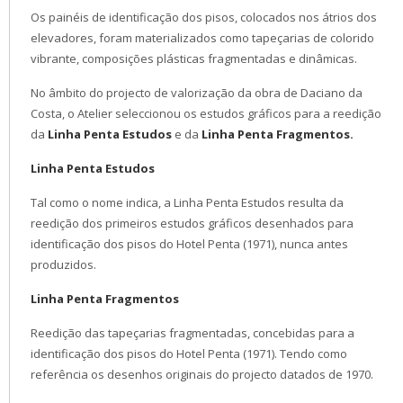
Os painéis de identificação dos pisos, colocados nos átrios dos
elevadores, foram materializados como tapeçarias de colorido
vibrante, composições plásticas fragmentadas e dinâmicas.
No âmbito do projecto de valorização da obra de Daciano da
Costa, o Atelier seleccionou os estudos gráficos para a reedição
da
Linha Penta Estudos
e da
Linha Penta Fragmentos.
Linha Penta Estudos
Tal como o nome indica, a Linha Penta Estudos resulta da
reedição dos primeiros estudos gráficos desenhados para
identificação dos pisos do Hotel Penta (1971), nunca antes
produzidos.
Linha Penta Fragmentos
Reedição das tapeçarias fragmentadas, concebidas para a
identificação dos pisos do Hotel Penta (1971). Tendo como
referência os desenhos originais do projecto datados de 1970.