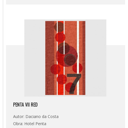
PENTA VII RED
Autor: Daciano da Costa
Obra: Hotel Penta