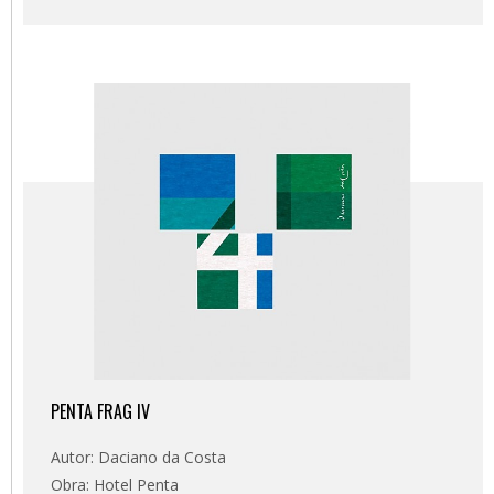
PENTA FRAG IV
Autor: Daciano da Costa
Obra: Hotel Penta