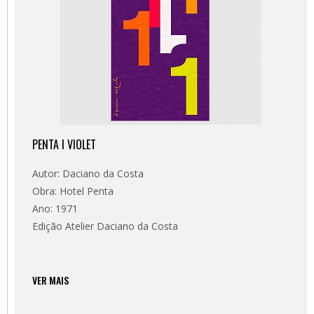
PENTA I VIOLET
Autor: Daciano da Costa
Obra: Hotel Penta
Ano: 1971
Edição Atelier Daciano da Costa
VER MAIS