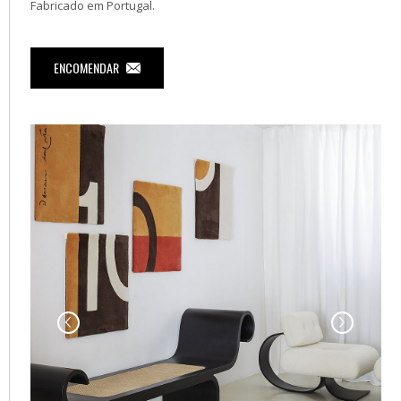
Fabricado em Portugal.
ENCOMENDAR