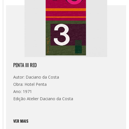
PENTA III RED
Autor: Daciano da Costa
Obra: Hotel Penta
Ano: 1971
Edição Atelier Daciano da Costa
VER MAIS