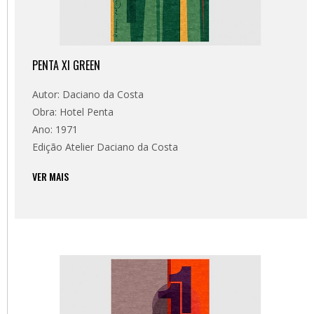
PENTA XI GREEN
Autor: Daciano da Costa
Obra: Hotel Penta
Ano: 1971
Edição Atelier Daciano da Costa
VER MAIS