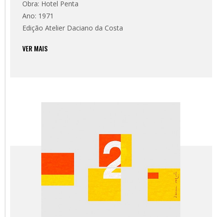
Obra: Hotel Penta
Ano: 1971
Edição Atelier Daciano da Costa
VER MAIS