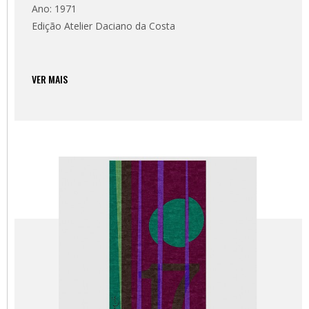
Ano: 1971
Edição Atelier Daciano da Costa
VER MAIS