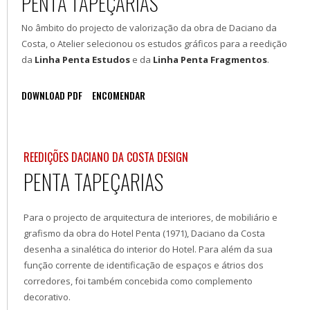
PENTA TAPEÇARIAS
No âmbito do projecto de valorização da obra de Daciano da
Costa, o Atelier selecionou os estudos gráficos para a reedição
da
Linha Penta Estudos
e da
Linha Penta Fragmentos
.
DOWNLOAD PDF
ENCOMENDAR
REEDIÇÕES DACIANO DA COSTA DESIGN
PENTA TAPEÇARIAS
Para o projecto de arquitectura de interiores, de mobiliário e
grafismo da obra do Hotel Penta (1971), Daciano da Costa
desenha a sinalética do interior do Hotel. Para além da sua
função corrente de identificação de espaços e átrios dos
corredores, foi também concebida como complemento
decorativo.