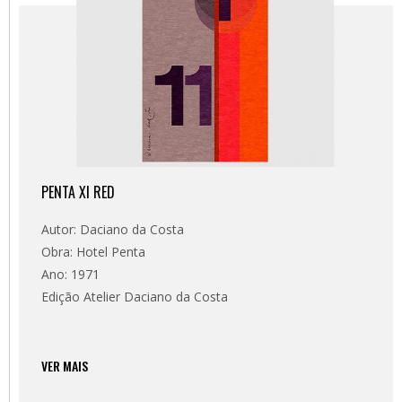
PENTA XI RED
Autor: Daciano da Costa
Obra: Hotel Penta
Ano: 1971
Edição Atelier Daciano da Costa
VER MAIS