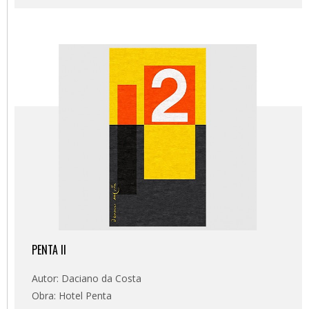
PENTA II
Autor: Daciano da Costa
Obra: Hotel Penta