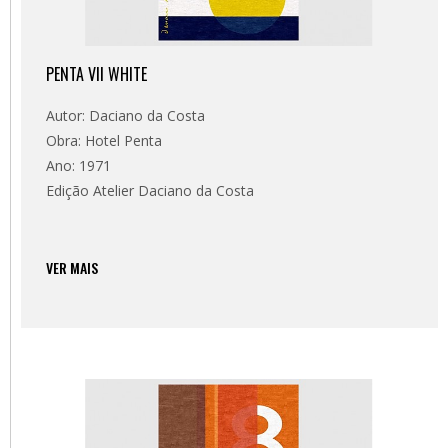
PENTA VII WHITE
Autor: Daciano da Costa
Obra: Hotel Penta
Ano: 1971
Edição Atelier Daciano da Costa
VER MAIS