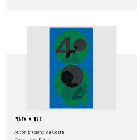
PENTA IV BLUE
Autor: Daciano da Costa
Obra: Hotel Penta