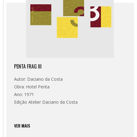
PENTA FRAG III
Autor: Daciano da Costa
Obra: Hotel Penta
Ano: 1971
Edição Atelier Daciano da Costa
VER MAIS