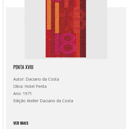
PENTA XVIII
Autor: Daciano da Costa
Obra: Hotel Penta
Ano: 1971
Edição Atelier Daciano da Costa
VER MAIS