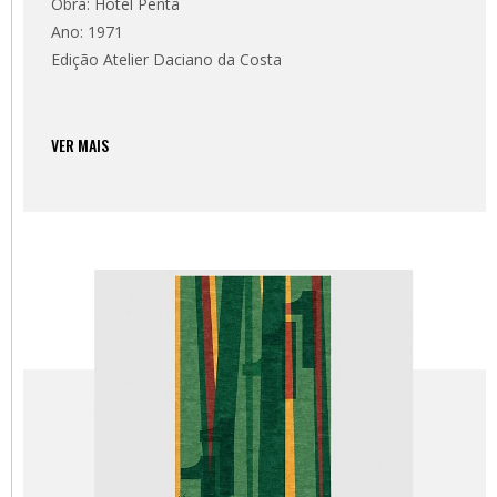
Obra: Hotel Penta
Ano: 1971
Edição Atelier Daciano da Costa
VER MAIS