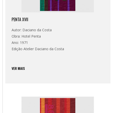
PENTA XVII
Autor: Daciano da Costa
Obra: Hotel Penta
Ano: 1971
Edição Atelier Daciano da Costa
VER MAIS