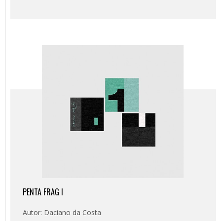
PENTA FRAG I
Autor: Daciano da Costa