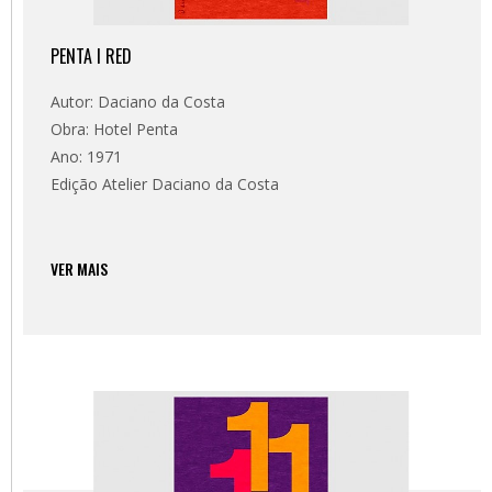
PENTA I RED
Autor: Daciano da Costa
Obra: Hotel Penta
Ano: 1971
Edição Atelier Daciano da Costa
VER MAIS