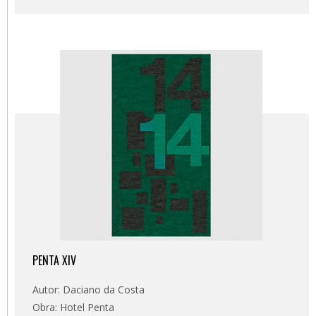
PENTA XIV
Autor: Daciano da Costa
Obra: Hotel Penta