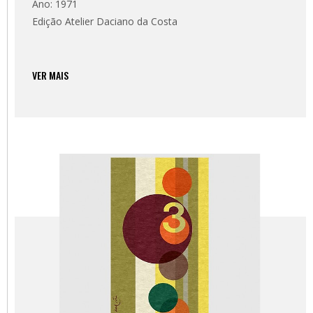
Ano: 1971
Edição Atelier Daciano da Costa
VER MAIS