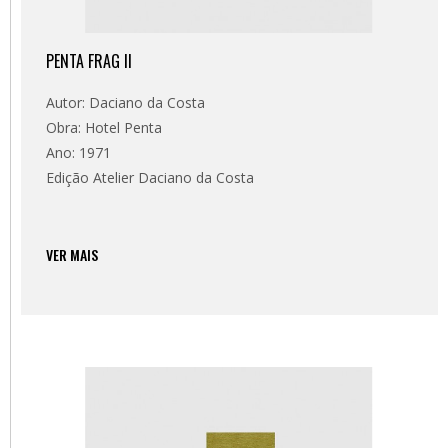
PENTA FRAG II
Autor: Daciano da Costa
Obra: Hotel Penta
Ano: 1971
Edição Atelier Daciano da Costa
VER MAIS