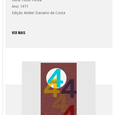
Ano: 1971
Edição Atelier Daciano da Costa
VER MAIS