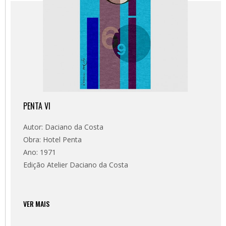
PENTA VI
Autor: Daciano da Costa
Obra: Hotel Penta
Ano: 1971
Edição Atelier Daciano da Costa
VER MAIS