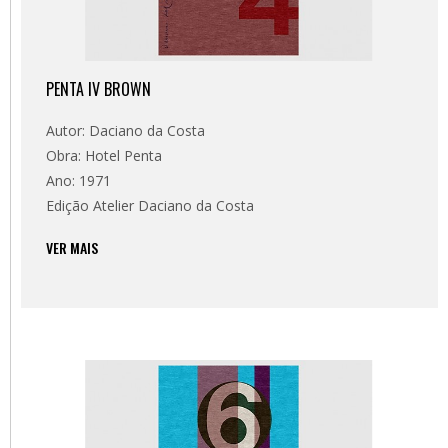
PENTA IV BROWN
Autor: Daciano da Costa
Obra: Hotel Penta
Ano: 1971
Edição Atelier Daciano da Costa
VER MAIS