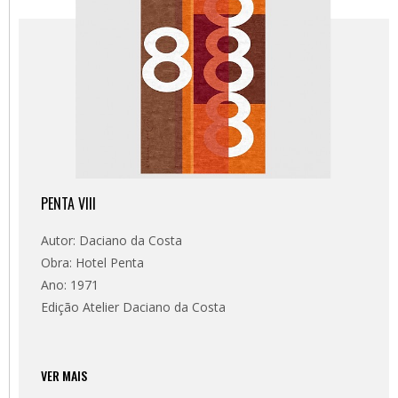
PENTA VIII
Autor: Daciano da Costa
Obra: Hotel Penta
Ano: 1971
Edição Atelier Daciano da Costa
VER MAIS