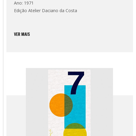
Ano: 1971
Edição Atelier Daciano da Costa
VER MAIS