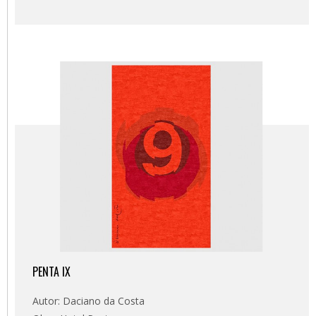
PENTA IX
Autor: Daciano da Costa