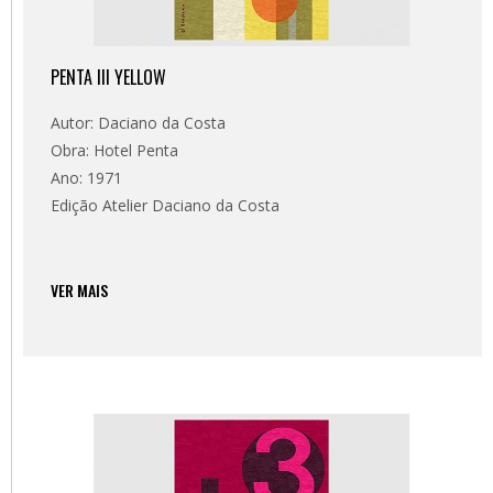
PENTA III YELLOW
Autor: Daciano da Costa
Obra: Hotel Penta
Ano: 1971
Edição Atelier Daciano da Costa
VER MAIS