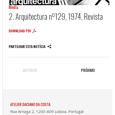
Media
2. Arquitectura nº129, 1974, Revista
DOWNLOAD PDF
PARTILHAR ESTA NOTÍCIA
ANTERIOR
PRÓXIMO
ATELIER DACIANO DA COSTA
Rua Arriaga 2, 1200-609 Lisboa, Portugal