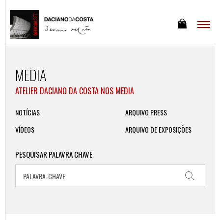
MEDIA
ATELIER DACIANO DA COSTA NOS MEDIA
NOTÍCIAS
ARQUIVO PRESS
VÍDEOS
ARQUIVO DE EXPOSIÇÕES
PESQUISAR PALAVRA CHAVE