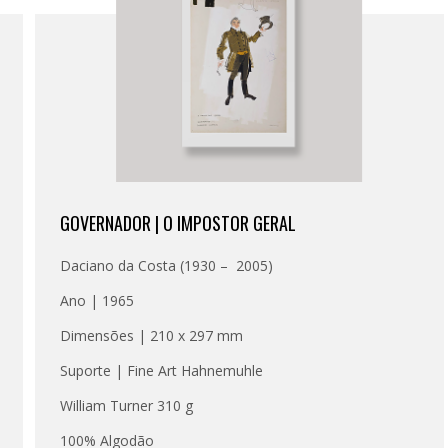
GOVERNADOR | O IMPOSTOR GERAL
Daciano da Costa (1930 – 2005)
Ano | 1965
Dimensões | 210 x 297 mm
Suporte | Fine Art Hahnemuhle
William Turner 310 g
100% Algodão