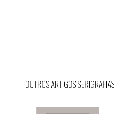
OUTROS ARTIGOS SERIGRAFIA