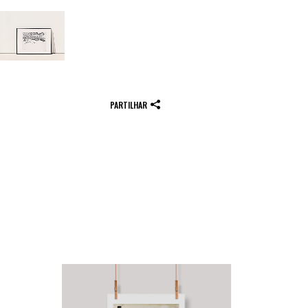
PARTILHAR