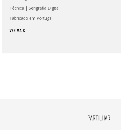
Técnica | Serigrafia Digital
Fabricado em Portugal
VER MAIS
PARTILHAR