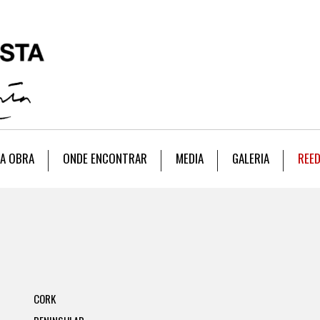
A OBRA
ONDE ENCONTRAR
MEDIA
GALERIA
REE
CORK