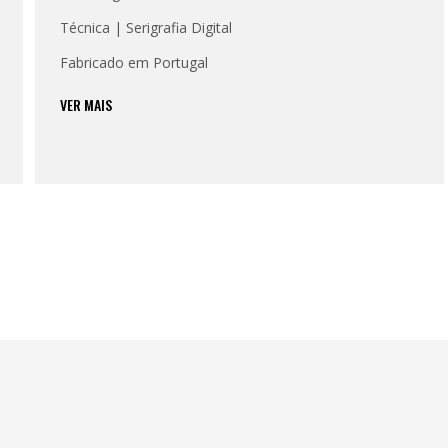
Técnica | Serigrafia Digital
Fabricado em Portugal
VER MAIS