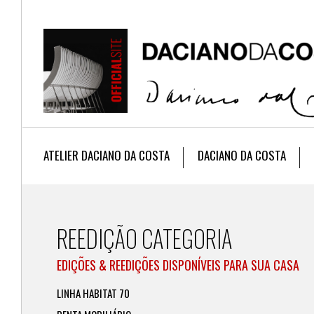
ATELIER DACIANO DA COSTA
DACIANO DA COSTA
REEDIÇÃO CATEGORIA
EDIÇÕES & REEDIÇÕES DISPONÍVEIS PARA SUA CASA
LINHA HABITAT 70