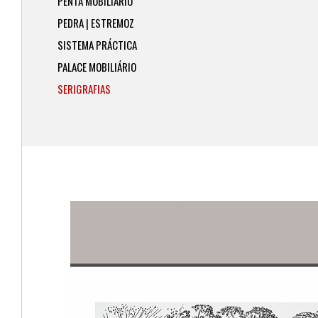
PENTA MOBILIÁRIO
PEDRA | ESTREMOZ
SISTEMA PRÁCTICA
PALACE MOBILIÁRIO
SERIGRAFIAS