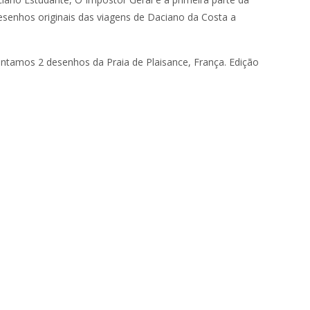
senhos originais das viagens de Daciano da Costa a
ntamos 2 desenhos da Praia de Plaisance, França. Edição