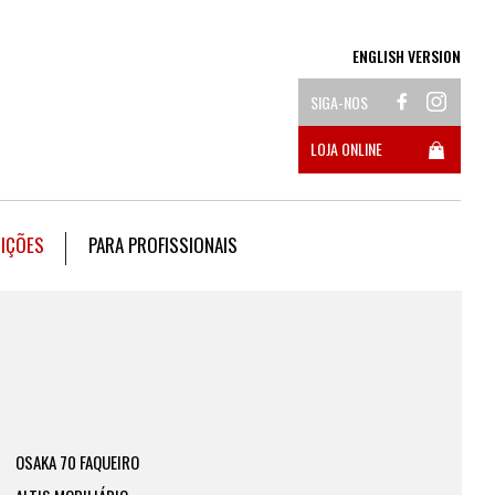
ENGLISH VERSION
SIGA-NOS
LOJA ONLINE
DIÇÕES
PARA PROFISSIONAIS
OSAKA 70 FAQUEIRO