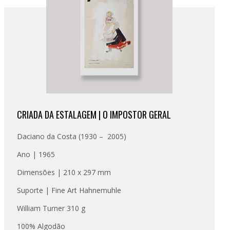
CRIADA DA ESTALAGEM | O IMPOSTOR GERAL
Daciano da Costa (1930 – 2005)
Ano | 1965
Dimensões | 210 x 297 mm
Suporte | Fine Art Hahnemuhle
William Turner 310 g
100% Algodão