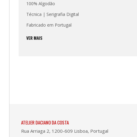
100% Algodão
Técnica | Serigrafia Digital
Fabricado em Portugal
VER MAIS
ATELIER DACIANO DA COSTA
Rua Arriaga 2, 1200-609 Lisboa, Portugal