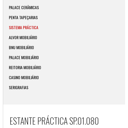
PALACE CERÂMICAS
PENTA TAPEÇARIAS
SISTEMA PRÁCTICA
ALVOR MOBILIÁRIO
BNU MOBILIÁRIO
PALACE MOBILIÁRIO
REITORIA MOBILIÁRIO
CASINO MOBILIÁRIO
SERIGRAFIAS
ESTANTE PRÁCTICA SP.01.080