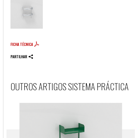
FICHA TÉCNICA
PARTILHAR
OUTROS ARTIGOS SISTEMA PRÁCTICA