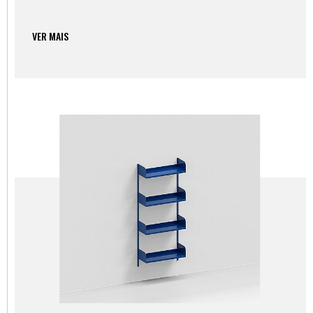
VER MAIS