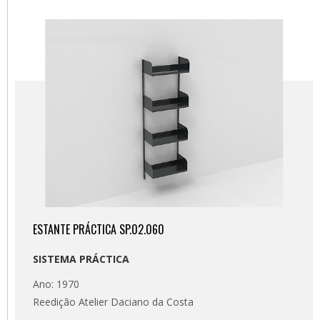
ESTANTE PRÁCTICA SP.02.060
SISTEMA PRÁCTICA
Ano: 1970
Reedição Atelier Daciano da Costa