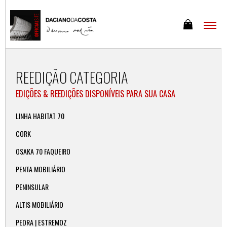
REEDIÇÃO CATEGORIA
EDIÇÕES & REEDIÇÕES DISPONÍVEIS PARA SUA CASA
LINHA HABITAT 70
CORK
OSAKA 70 FAQUEIRO
PENTA MOBILIÁRIO
PENINSULAR
ALTIS MOBILIÁRIO
PEDRA | ESTREMOZ