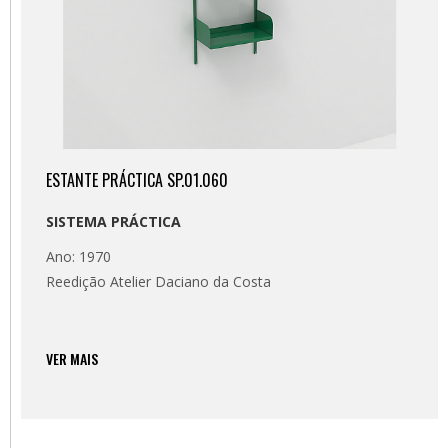
ESTANTE PRÁCTICA SP.01.060
SISTEMA PRÁCTICA
Ano: 1970
Reedição Atelier Daciano da Costa
VER MAIS