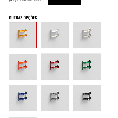
OUTRAS OPÇÕES