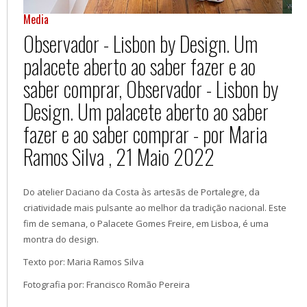
Media
Observador - Lisbon by Design. Um
palacete aberto ao saber fazer e ao
saber comprar, Observador - Lisbon by
Design. Um palacete aberto ao saber
fazer e ao saber comprar - por Maria
Ramos Silva , 21 Maio 2022
Do atelier Daciano da Costa às artesãs de Portalegre, da
criatividade mais pulsante ao melhor da tradição nacional. Este
fim de semana, o Palacete Gomes Freire, em Lisboa, é uma
montra do design.
Texto por:
Maria Ramos Silva
Fotografia por: Francisco Romão Pereira