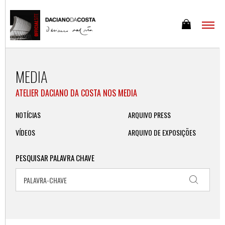
MEDIA
ATELIER DACIANO DA COSTA NOS MEDIA
NOTÍCIAS
ARQUIVO PRESS
VÍDEOS
ARQUIVO DE EXPOSIÇÕES
PESQUISAR PALAVRA CHAVE