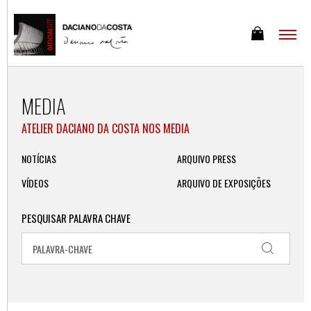
MEDIA
ATELIER DACIANO DA COSTA NOS MEDIA
NOTÍCIAS
ARQUIVO PRESS
VÍDEOS
ARQUIVO DE EXPOSIÇÕES
PESQUISAR PALAVRA CHAVE