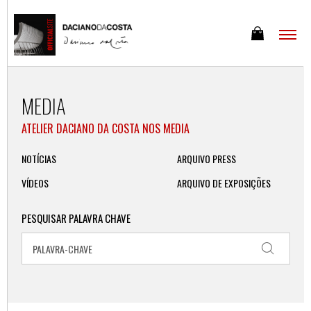
MEDIA
ATELIER DACIANO DA COSTA NOS MEDIA
NOTÍCIAS
ARQUIVO PRESS
VÍDEOS
ARQUIVO DE EXPOSIÇÕES
PESQUISAR PALAVRA CHAVE