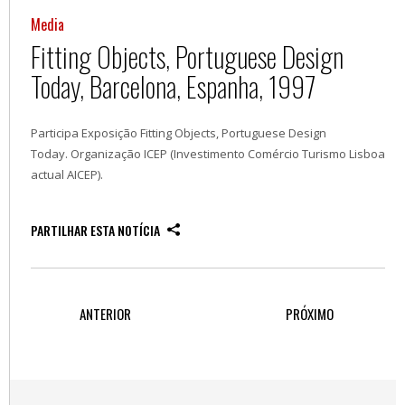
Media
Fitting Objects, Portuguese Design
Today, Barcelona, Espanha, 1997
Participa Exposição Fitting Objects, Portuguese Design
Today. Organização ICEP (Investimento Comércio Turismo Lisboa
actual AICEP).
PARTILHAR ESTA NOTÍCIA
ANTERIOR
PRÓXIMO