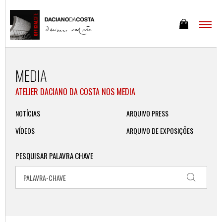
MEDIA
ATELIER DACIANO DA COSTA NOS MEDIA
NOTÍCIAS
ARQUIVO PRESS
VÍDEOS
ARQUIVO DE EXPOSIÇÕES
PESQUISAR PALAVRA CHAVE