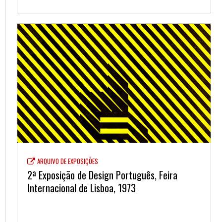
ARQUIVO DE EXPOSIÇÕES
2ª Exposição de Design Português, Feira
Internacional de Lisboa, 1973