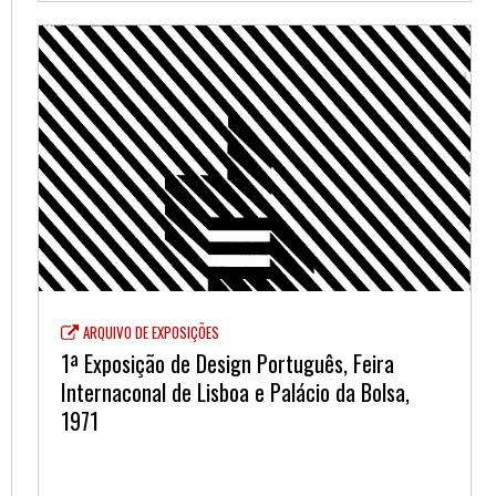
ARQUIVO DE EXPOSIÇÕES
1ª Exposição de Design Português, Feira
Internaconal de Lisboa e Palácio da Bolsa,
1971