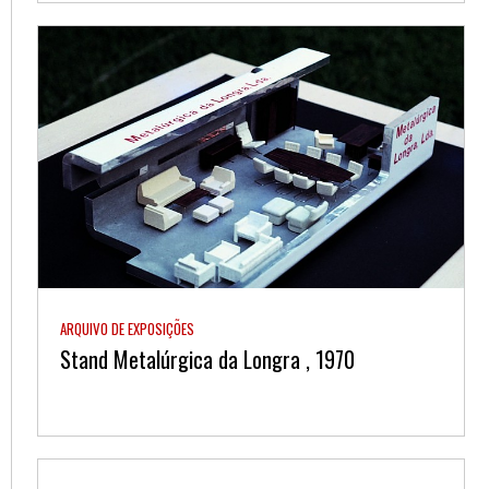
ARQUIVO DE EXPOSIÇÕES
Stand Metalúrgica da Longra , 1970