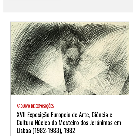
ARQUIVO DE EXPOSIÇÕES
XVII Exposição Europeia de Arte, Ciência e
Cultura Núcleo do Mosteiro dos Jerónimos em
Lisboa (1982-1983), 1982