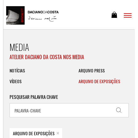
MEDIA
ATELIER DACIANO DA COSTA NOS MEDIA
NOTÍCIAS
ARQUIVO PRESS
VÍDEOS
ARQUIVO DE EXPOSIÇÕES
PESQUISAR PALAVRA CHAVE
×
ARQUIVO DE EXPOSIÇÕES