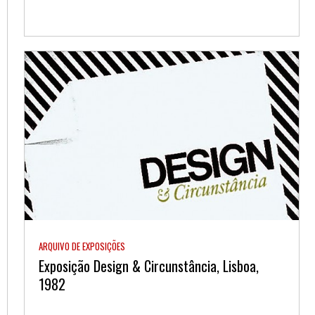
ARQUIVO DE EXPOSIÇÕES
Exposição Design & Circunstância, Lisboa,
1982