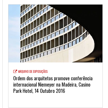
ARQUIVO DE EXPOSIÇÕES
Ordem dos arquitetos promove conferência
internacional Niemeyer na Madeira, Casino
Park Hotel, 14 Outubro 2016