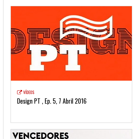
VÍDEOS
Design PT , Ep. 5, 7 Abril 2016