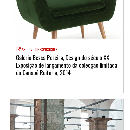
ARQUIVO DE EXPOSIÇÕES
Galeria Bessa Pereira, Design do século XX,
Exposição de lançamento da colecção limitada
do Canapé Reitoria, 2014