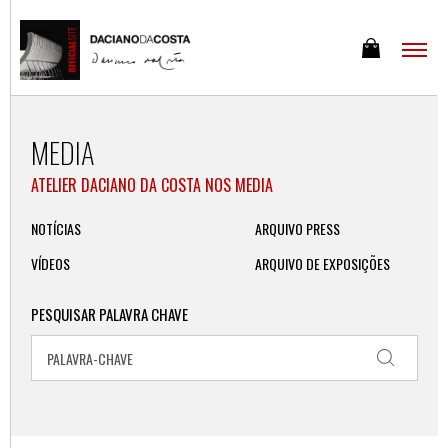
MEDIA
ATELIER DACIANO DA COSTA NOS MEDIA
NOTÍCIAS
ARQUIVO PRESS
VÍDEOS
ARQUIVO DE EXPOSIÇÕES
PESQUISAR PALAVRA CHAVE