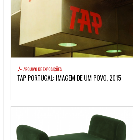
ARQUIVO DE EXPOSIÇÕES
TAP PORTUGAL: IMAGEM DE UM POVO, 2015