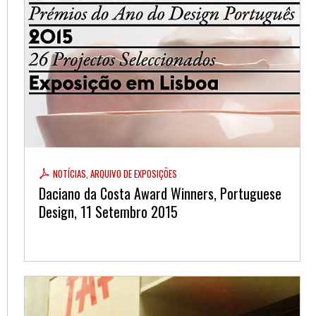
NOTÍCIAS, ARQUIVO DE EXPOSIÇÕES
Daciano da Costa Award Winners, Portuguese
Design, 11 Setembro 2015