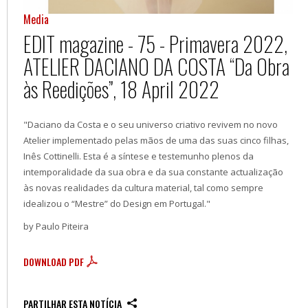
Media
EDIT magazine - 75 - Primavera 2022,
ATELIER DACIANO DA COSTA “Da Obra
às Reedições”, 18 April 2022
"Daciano da Costa e o seu universo criativo revivem no novo
Atelier implementado pelas mãos de uma das suas cinco filhas,
Inês Cottinelli. Esta é a síntese e testemunho plenos da
intemporalidade da sua obra e da sua constante actualização
às novas realidades da cultura material, tal como sempre
idealizou o “Mestre” do Design em Portugal."
by Paulo Piteira
DOWNLOAD PDF
PARTILHAR ESTA NOTÍCIA