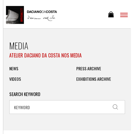
MEDIA
ATELIER DACIANO DA COSTA NOS MEDIA
NEWS
PRESS ARCHIVE
VIDEOS
EXHIBITIONS ARCHIVE
SEARCH KEYWORD